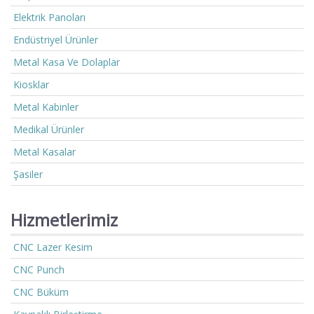
Elektrik Panoları
Endüstriyel Ürünler
Metal Kasa Ve Dolaplar
Kiosklar
Metal Kabinler
Medikal Ürünler
Metal Kasalar
Şasiler
Hizmetlerimiz
CNC Lazer Kesim
CNC Punch
CNC Büküm