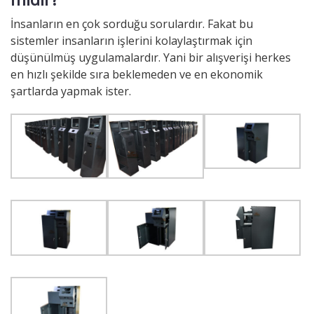
İnsanların en çok sorduğu sorulardır. Fakat bu
sistemler insanların işlerini kolaylaştırmak için
düşünülmüş uygulamalardır. Yani bir alışverişi herkes
en hızlı şekilde sıra beklemeden ve en ekonomik
şartlarda yapmak ister.