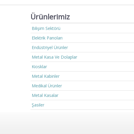
Ürünlerimiz
Bilişim Sektörü
Elektrik Panoları
Endüstriyel Ürünler
Metal Kasa Ve Dolaplar
Kiosklar
Metal Kabinler
Medikal Ürünler
Metal Kasalar
Şasiler