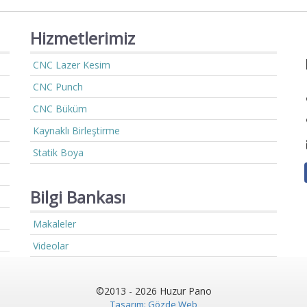
Hizmetlerimiz
CNC Lazer Kesim
CNC Punch
CNC Büküm
Kaynaklı Birleştirme
Statik Boya
Bilgi Bankası
Makaleler
Videolar
©2013 - 2026 Huzur Pano
Tasarım: Gözde Web