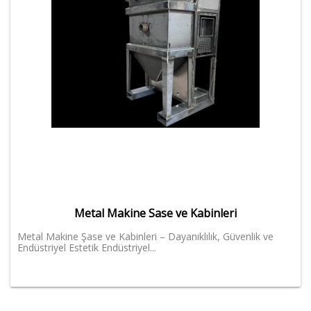
Metal Makine Sase ve Kabinleri
Metal Makine Şase ve Kabinleri – Dayanıklılık, Güvenlik ve
Endüstriyel Estetik Endüstriyel...