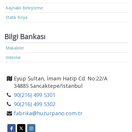
Kaynaklı Birleştirme
Statik Boya
Bilgi Bankası
Makaleler
Videolar
Eyüp Sultan, İmam Hatip Cd. No:22/A
34885 Sancaktepe/İstanbul
90(216) 499 5301
90(216) 499 5302
fabrika@huzurpano.com.tr