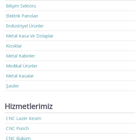
Bilişim Sektörü
Elektrik Panoları
Endüstriyel Ürünler
Metal Kasa Ve Dolaplar
Kiosklar
Metal Kabinler
Medikal Ürünler
Metal Kasalar
Şasiler
Hizmetlerimiz
CNC Lazer Kesim
CNC Punch
CNC Büküm