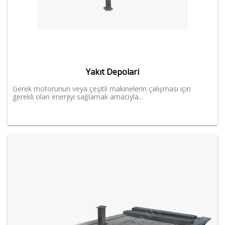
Yakıt Depolari
Gerek motorunun veya çeşitli makinelerin çalışması için
gerekli olan enerjiyi sağlamak amacıyla...