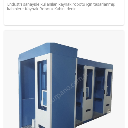
Endüstri sanayide kullanılan kaynak robotu için tasarlanmış
kabinlere Kaynak Robotu Kabini denir....