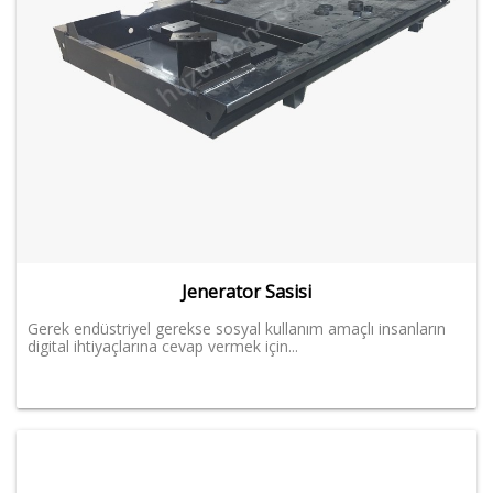
Jenerator Sasisi
Gerek endüstriyel gerekse sosyal kullanım amaçlı insanların
digital ihtiyaçlarına cevap vermek için...