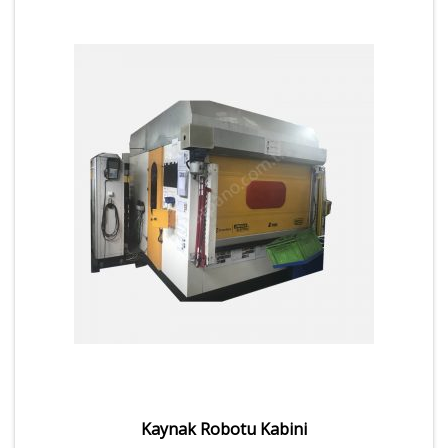
Kaynak Robotu Kabini