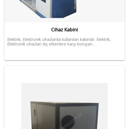
Cihaz Kabini
Elektrik, Elektronik cihazlarda kullanılan kabindir. Elektrik,
Elektronik cihazları dış etkenlere karşı koruyan...