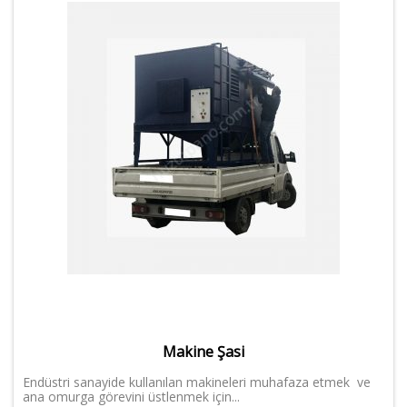
Makine Şasi
Endüstri sanayide kullanılan makineleri muhafaza etmek ve
ana omurga görevini üstlenmek için...