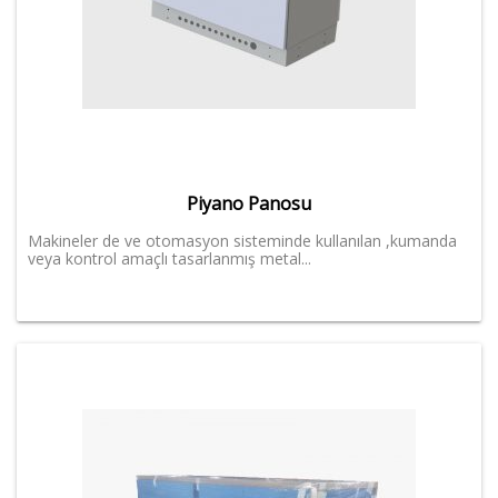
Piyano Panosu
Makineler de ve otomasyon sisteminde kullanılan ,kumanda
veya kontrol amaçlı tasarlanmış metal...