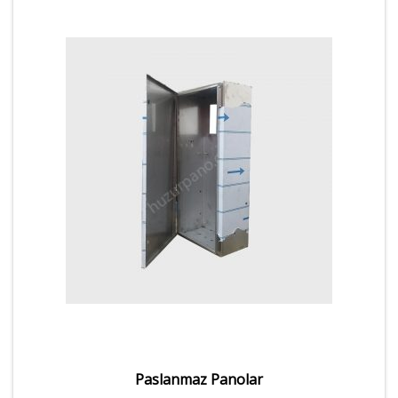
Paslanmaz Panolar