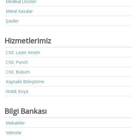
Medikal Ürünler
Metal Kasalar
Şasiler
Hizmetlerimiz
CNC Lazer Kesim
CNC Punch
CNC Büküm
Kaynaklı Birleştirme
Statik Boya
Bilgi Bankası
Makaleler
Videolar