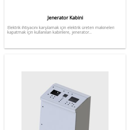
Jenerator Kabini
Elektrik ihtiyacını karşılamak için elektrik üreten makineleri
kapatmak için kullanılan kabinlere, jenerator...