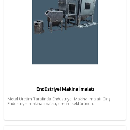
Endüstriyel Makina İmalatı
Metal Üretim Tarafında Endüstriyel Makina İmalatı Giriş
Endüstriyel makina imalatı, üretim sektörünün...