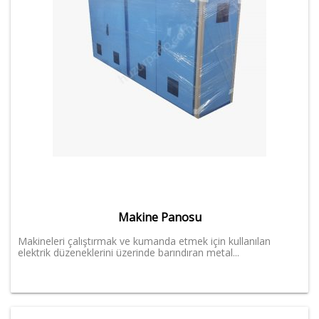
Makine Panosu
Makineleri çalıştırmak ve kumanda etmek için kullanılan
elektrik düzeneklerini üzerinde barındıran metal...