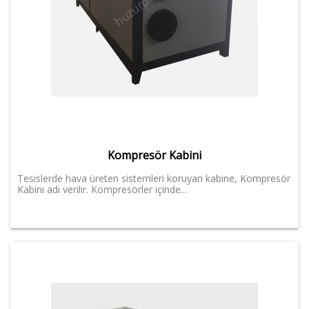
Kompresör Kabini
Tesislerde hava üreten sistemleri koruyan kabine, Kompresör
Kabini adı verilir. Kompresörler içinde...