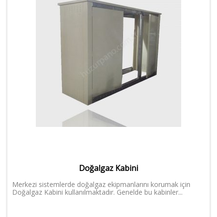
Doğalgaz Kabini
Merkezi sistemlerde doğalgaz ekipmanlarını korumak için
Doğalgaz Kabini kullanılmaktadır. Genelde bu kabinler...