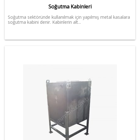
Soğutma Kabinleri
Soğutma sektöründe kullanılmak için yapılmış metal kasalara
soğutma kabini denir. Kabinlerin alt...