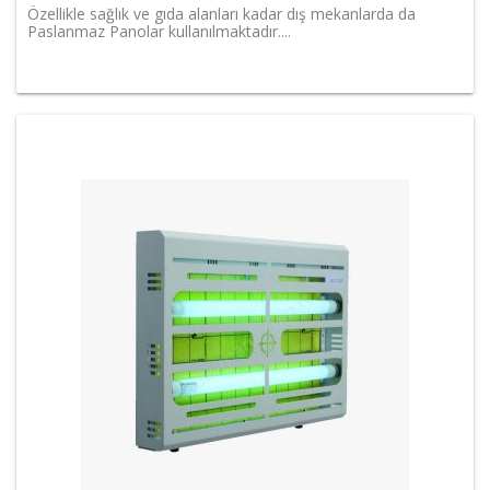
Özellikle sağlık ve gıda alanları kadar dış mekanlarda da
Paslanmaz Panolar kullanılmaktadır....