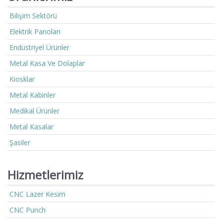
Bilişim Sektörü
Elektrik Panoları
Endüstriyel Ürünler
Metal Kasa Ve Dolaplar
Kiosklar
Metal Kabinler
Medikal Ürünler
Metal Kasalar
Şasiler
Hizmetlerimiz
CNC Lazer Kesim
CNC Punch