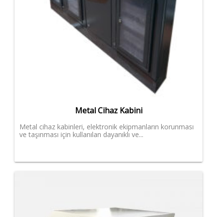
Metal Cihaz Kabini
Metal cihaz kabinleri, elektronik ekipmanların korunması
ve taşınması için kullanılan dayanıklı ve...