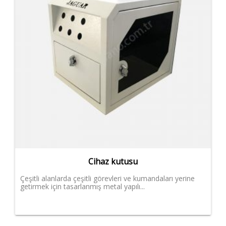
Cihaz kutusu
Çeşitli alanlarda çeşitli görevleri ve kumandaları yerine
getirmek için tasarlanmış metal yapılı...