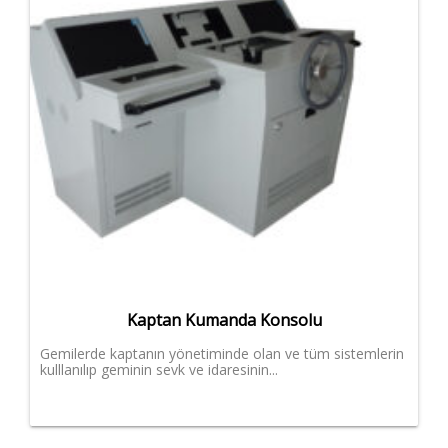
Kaptan Kumanda Konsolu
Gemilerde kaptanın yönetiminde olan ve tüm sistemlerin
kulllanılıp geminin sevk ve idaresinin...