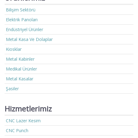
Bilişim Sektörü
Elektrik Panoları
Endüstriyel Ürünler
Metal Kasa Ve Dolaplar
Kiosklar
Metal Kabinler
Medikal Ürünler
Metal Kasalar
Şasiler
Hizmetlerimiz
CNC Lazer Kesim
CNC Punch