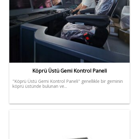
Köprü Üstü Gemi Kontrol Paneli
"Köprü Üstü Gemi Kontrol Paneli" genellikle bir geminin
köprü üstünde bulunan ve...