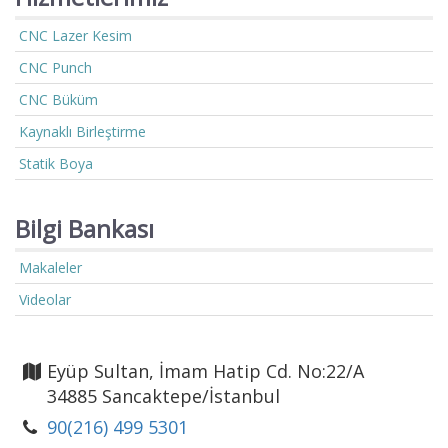
CNC Lazer Kesim
CNC Punch
CNC Büküm
Kaynaklı Birleştirme
Statik Boya
Bilgi Bankası
Makaleler
Videolar
Eyüp Sultan, İmam Hatip Cd. No:22/A
34885 Sancaktepe/İstanbul
90(216) 499 5301