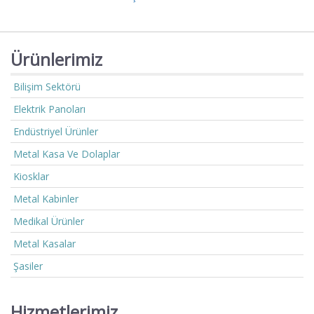
Ürünlerimiz
Bilişim Sektörü
Elektrik Panoları
Endüstriyel Ürünler
Metal Kasa Ve Dolaplar
Kiosklar
Metal Kabinler
Medikal Ürünler
Metal Kasalar
Şasiler
Hizmetlerimiz