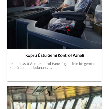
Köprü Üstü Gemi Kontrol Paneli
"Köprü Üstü Gemi Kontrol Paneli" genellikle bir geminin
köprü üstünde bulunan ve...